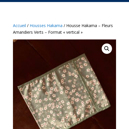
Accueil
/
Housses Hakama
/ Housse Hakama – Fleurs
Amandiers Verts – Format « vertical »