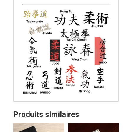
Produits similaires