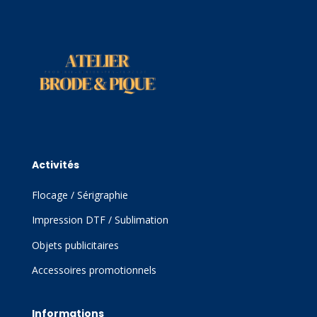
Activités
Flocage / Sérigraphie
Impression DTF / Sublimation
Objets publicitaires
Accessoires promotionnels
Informations