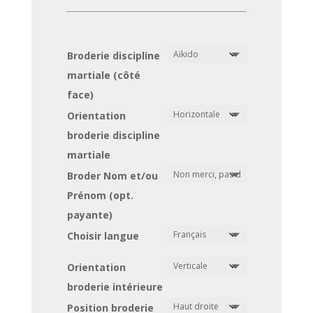
Broderie discipline
martiale (côté
face)
Orientation
broderie discipline
martiale
Broder Nom et/ou
Prénom (opt.
payante)
Choisir langue
Orientation
broderie intérieure
Position broderie