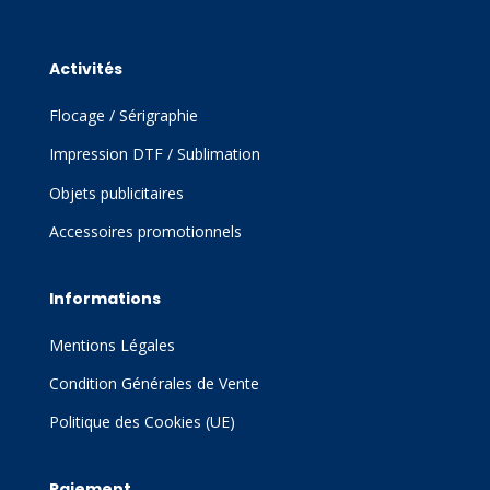
Activités
Flocage / Sérigraphie
Impression DTF / Sublimation
Objets publicitaires
Accessoires promotionnels
Informations
Mentions Légales
Condition Générales de Vente
Politique des Cookies (UE)
Paiement