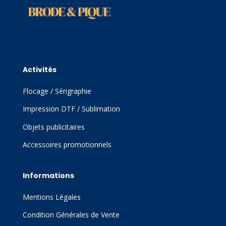
Activités
Flocage / Sérigraphie
Impression DTF / Sublimation
Objets publicitaires
Accessoires promotionnels
Informations
Mentions Légales
Condition Générales de Vente