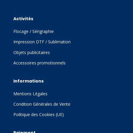
Activités
Flocage / Sérigraphie
Impression DTF / Sublimation
Objets publicitaires
Accessoires promotionnels
Informations
Mentions Légales
Condition Générales de Vente
Politique des Cookies (UE)
Paiement