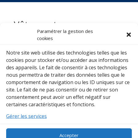
Vêtements
personnalisés
Paramétrer la gestion des
cookies
Page en construction
Notre site web utilise des technologies telles que les
cookies pour stocker et/ou accéder aux informations
des appareils. Le fait de consentir à ces technologies
nous permettra de traiter des données telles que le
comportement de navigation ou les ID uniques sur ce
site. Le fait de ne pas consentir ou de retirer son
consentement peut avoir un effet négatif sur
certaines caractéristiques et fonctions.
Gérer les services
Accepter