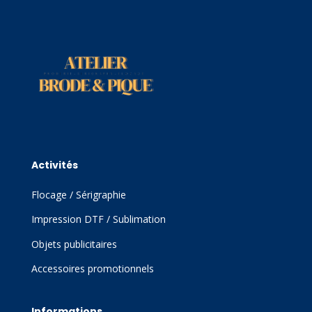
Activités
Flocage / Sérigraphie
Impression DTF / Sublimation
Objets publicitaires
Accessoires promotionnels
Informations