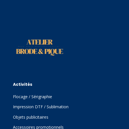
Activités
Flocage / Sérigraphie
Impression DTF / Sublimation
Objets publicitaires
Accessoires promotionnels