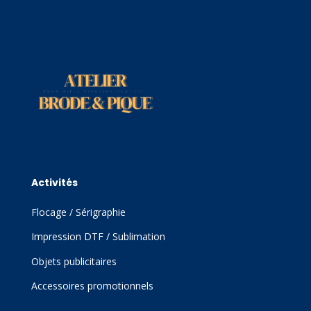
Activités
Flocage / Sérigraphie
Impression DTF / Sublimation
Objets publicitaires
Accessoires promotionnels